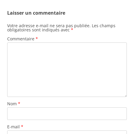
Laisser un commentaire
Votre adresse e-mail ne sera pas publiée.
Les champs
obligatoires sont indiqués avec
*
Commentaire
*
Nom
*
E-mail
*