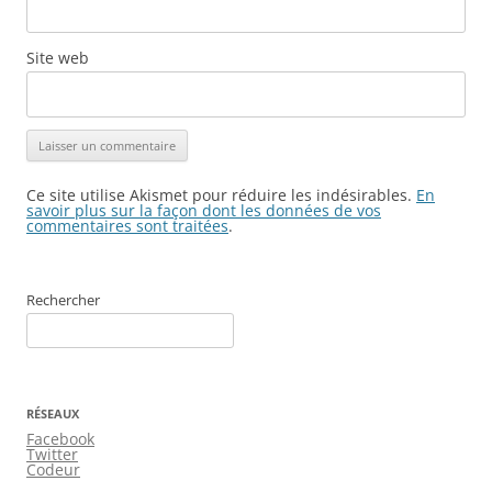
Site web
Ce site utilise Akismet pour réduire les indésirables.
En
savoir plus sur la façon dont les données de vos
commentaires sont traitées
.
Rechercher
RÉSEAUX
Facebook
Twitter
Codeur