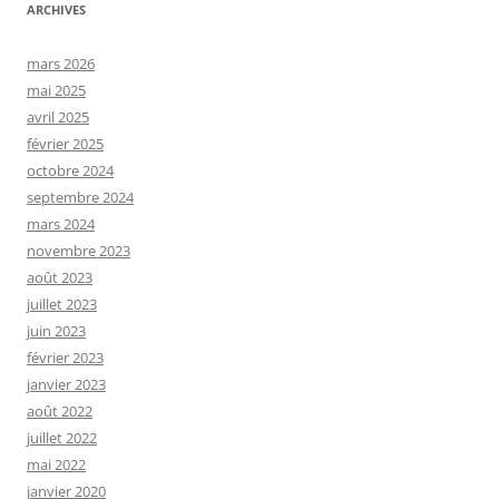
ARCHIVES
mars 2026
mai 2025
avril 2025
février 2025
octobre 2024
septembre 2024
mars 2024
novembre 2023
août 2023
juillet 2023
juin 2023
février 2023
janvier 2023
août 2022
juillet 2022
mai 2022
janvier 2020