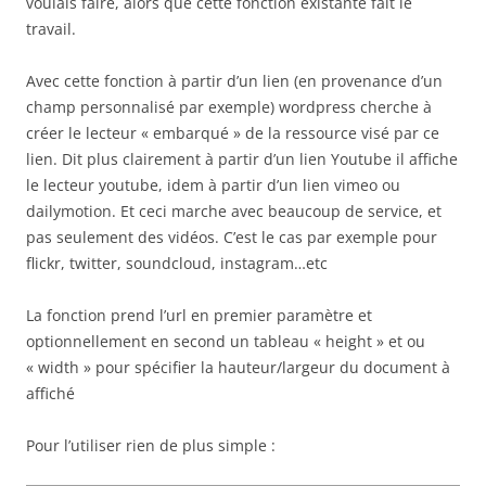
voulais faire, alors que cette fonction existante fait le
travail.
Avec cette fonction à partir d’un lien (en provenance d’un
champ personnalisé par exemple) wordpress cherche à
créer le lecteur « embarqué » de la ressource visé par ce
lien. Dit plus clairement à partir d’un lien Youtube il affiche
le lecteur youtube, idem à partir d’un lien vimeo ou
dailymotion. Et ceci marche avec beaucoup de service, et
pas seulement des vidéos. C’est le cas par exemple pour
flickr, twitter, soundcloud, instagram…etc
La fonction prend l’url en premier paramètre et
optionnellement en second un tableau « height » et ou
« width » pour spécifier la hauteur/largeur du document à
affiché
Pour l’utiliser rien de plus simple :