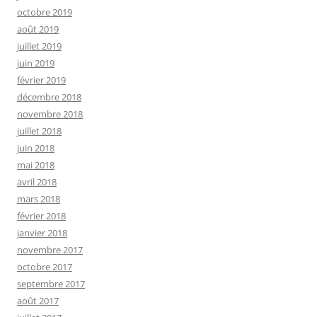
octobre 2019
août 2019
juillet 2019
juin 2019
février 2019
décembre 2018
novembre 2018
juillet 2018
juin 2018
mai 2018
avril 2018
mars 2018
février 2018
janvier 2018
novembre 2017
octobre 2017
septembre 2017
août 2017