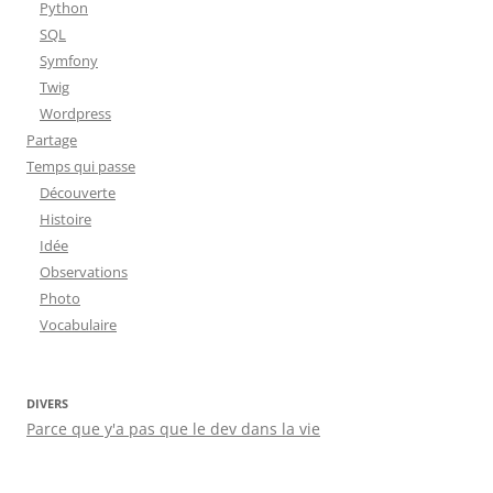
Python
SQL
Symfony
Twig
Wordpress
Partage
Temps qui passe
Découverte
Histoire
Idée
Observations
Photo
Vocabulaire
DIVERS
Parce que y'a pas que le dev dans la vie