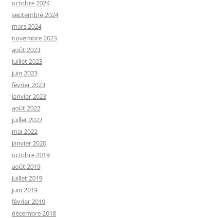
octobre 2024
septembre 2024
mars 2024
novembre 2023
août 2023
juillet 2023
juin 2023
février 2023
janvier 2023
août 2022
juillet 2022
mai 2022
janvier 2020
octobre 2019
août 2019
juillet 2019
juin 2019
février 2019
décembre 2018