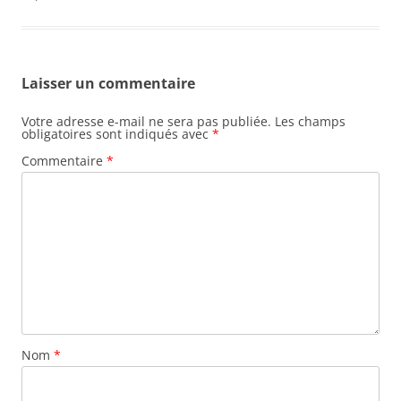
Laisser un commentaire
Votre adresse e-mail ne sera pas publiée.
Les champs
obligatoires sont indiqués avec
*
Commentaire
*
Nom
*