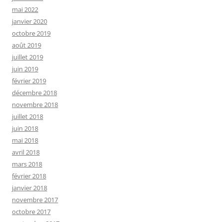
mai 2022
janvier 2020
octobre 2019
août 2019
juillet 2019
juin 2019
février 2019
décembre 2018
novembre 2018
juillet 2018
juin 2018
mai 2018
avril 2018
mars 2018
février 2018
janvier 2018
novembre 2017
octobre 2017