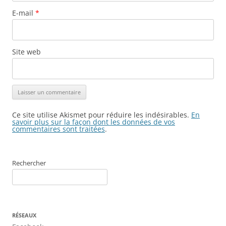
E-mail
*
Site web
Ce site utilise Akismet pour réduire les indésirables.
En
savoir plus sur la façon dont les données de vos
commentaires sont traitées
.
Rechercher
RÉSEAUX