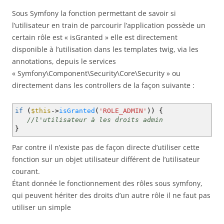
Sous Symfony la fonction permettant de savoir si
l’utilisateur en train de parcourir l’application possède un
certain rôle est « isGranted » elle est directement
disponible à l’utilisation dans les templates twig, via les
annotations, depuis le services
« Symfony\Component\Security\Core\Security » ou
directement dans les controllers de la façon suivante :
if
(
$this
->
isGranted
(
'ROLE_ADMIN'
)
)
{
//l'utilisateur à les droits admin
}
Par contre il n’existe pas de façon directe d’utiliser cette
fonction sur un objet utilisateur différent de l’utilisateur
courant.
Étant donnée le fonctionnement des rôles sous symfony,
qui peuvent hériter des droits d’un autre rôle il ne faut pas
utiliser un simple