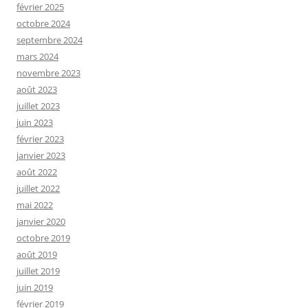
février 2025
octobre 2024
septembre 2024
mars 2024
novembre 2023
août 2023
juillet 2023
juin 2023
février 2023
janvier 2023
août 2022
juillet 2022
mai 2022
janvier 2020
octobre 2019
août 2019
juillet 2019
juin 2019
février 2019