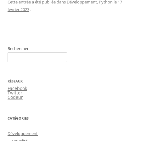
Cette entrée a été publiée dans
Développement
,
Python
le
17
février 2023
.
Rechercher
RÉSEAUX
Facebook
Twitter
Codeur
CATÉGORIES
Développement