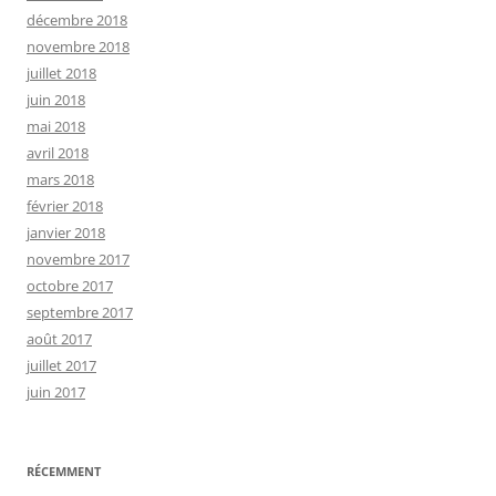
décembre 2018
novembre 2018
juillet 2018
juin 2018
mai 2018
avril 2018
mars 2018
février 2018
janvier 2018
novembre 2017
octobre 2017
septembre 2017
août 2017
juillet 2017
juin 2017
RÉCEMMENT