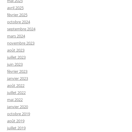
mai 2025
avril 2025
février 2025
octobre 2024
septembre 2024
mars 2024
novembre 2023
août 2023
juillet 2023
juin 2023
février 2023
janvier 2023
août 2022
juillet 2022
mai 2022
janvier 2020
octobre 2019
août 2019
juillet 2019