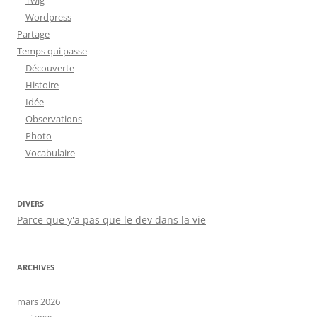
Twig
Wordpress
Partage
Temps qui passe
Découverte
Histoire
Idée
Observations
Photo
Vocabulaire
DIVERS
Parce que y'a pas que le dev dans la vie
ARCHIVES
mars 2026