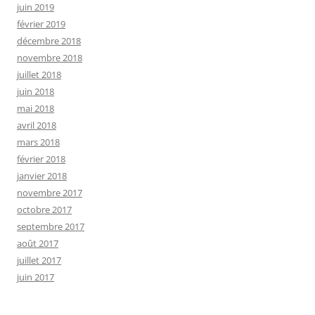
juin 2019
février 2019
décembre 2018
novembre 2018
juillet 2018
juin 2018
mai 2018
avril 2018
mars 2018
février 2018
janvier 2018
novembre 2017
octobre 2017
septembre 2017
août 2017
juillet 2017
juin 2017