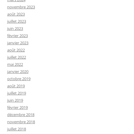
novembre 2023
août 2023
juillet 2023
juin 2023
février 2023
janvier 2023
août 2022
juillet 2022
mai 2022
janvier 2020
octobre 2019
août 2019
juillet 2019
juin 2019
février 2019
décembre 2018
novembre 2018
juillet 2018