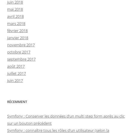
juin 2018
mai 2018
avril 2018
mars 2018
février 2018
janvier 2018
novembre 2017
octobre 2017
septembre 2017
août 2017
juillet 2017
juin 2017
RÉCEMMENT
Symfony : Conserver les données d’un multi step form après au clic
sur un bouton précédent
Symfony : connaître tous les rôles d’un utilisateur (selon la